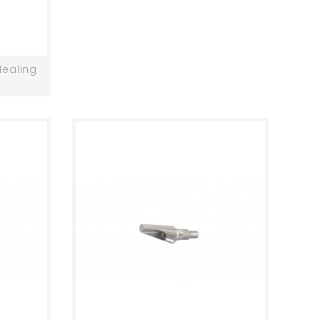
Healing