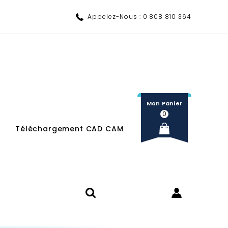
Appelez-Nous :
0 808 810 364
Mon Panier
0
Téléchargement CAD CAM