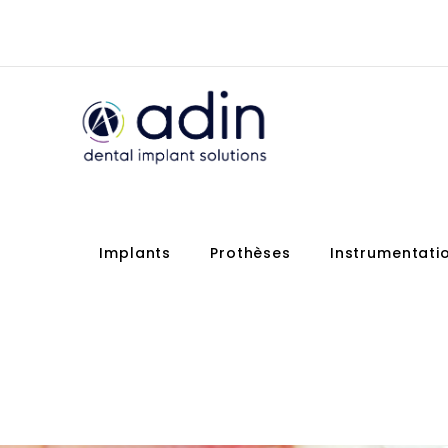
Implants
Prothèses
Instrumentati