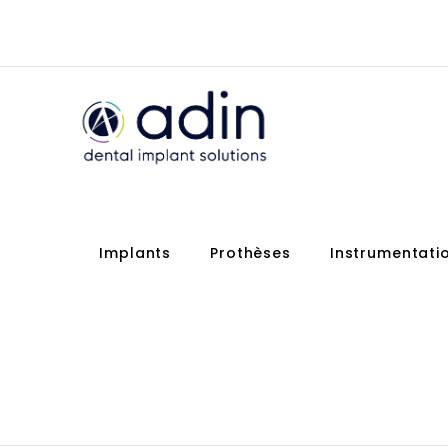
Implants
Prothèses
Instrumentati