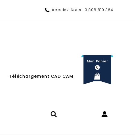
Appelez-Nous :
0 808 810 364
Mon Panier
0
Téléchargement CAD CAM