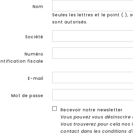
Nom
Seules les lettres et le point (.), 
sont autorisés.
Société
Numéro
entification fiscale
E-mail
Mot de passe
Recevoir notre newsletter
Vous pouvez vous désinscrire
Vous trouverez pour cela nos 
contact dans les conditions d'u