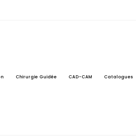
on
Chirurgie Guidée
CAD-CAM
Catalogues