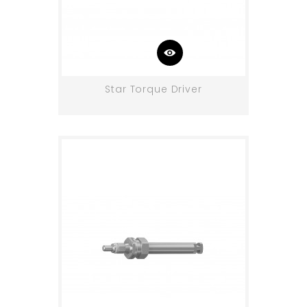
Star Torque Driver