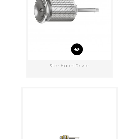
Star Hand Driver